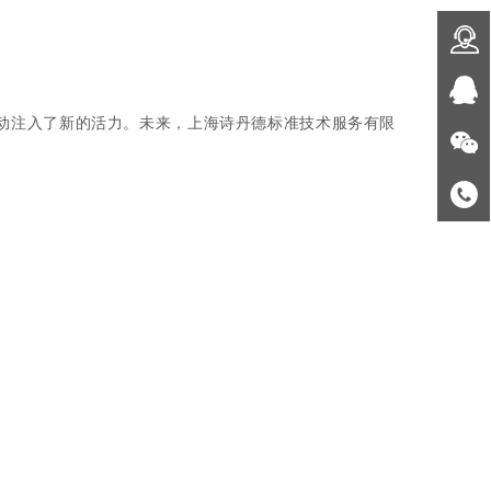
动
注入了新的活力
。未来，上海诗丹德标准技术服务有限