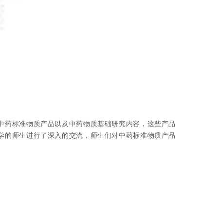
中药标准物质产品以及中药物质基础研究内容，这些产品
学的师生进行了深入的交流，
师生们对
中药标准物质产品