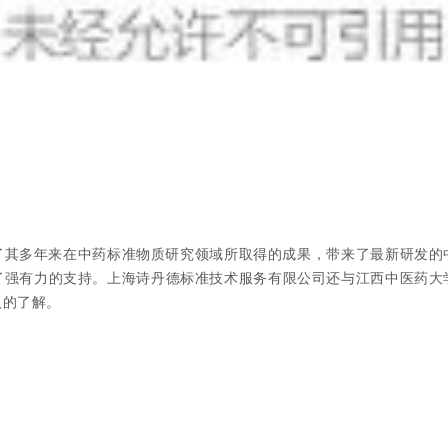
了其多年来在中药标准物质研究领域所取得的成果
，带来了最新研发的
了强有力的支持。上海诗丹德标准技术服务有限公司
还与江西中医药大
入的了解。