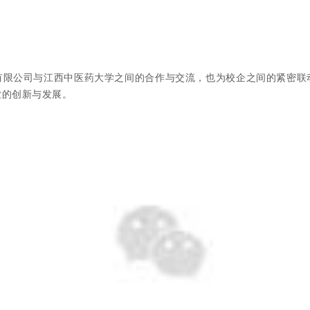
有限公司与江西中医药大学之间的合作与交流，也为校企之间的紧密联
业的创新与发展。