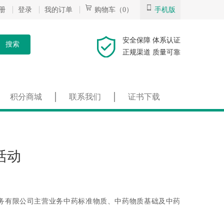
册
登录
我的订单
购物车（0）
手机版
安全保障 体系认证
搜索
正规渠道 质量可靠
积分商城
联系我们
证书下载
活动
务有限公司主营业务中药标准物质、中药物质基础及中药