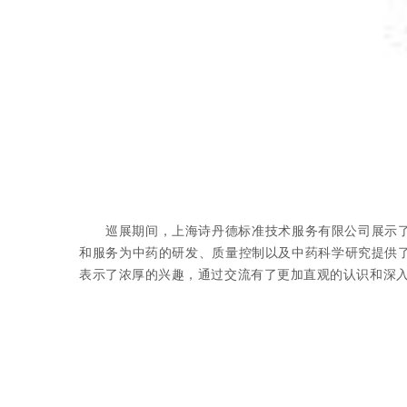
巡展期间，上海诗丹德标准技术服务有限公司展示
和服务为中药的研发、质量控制以及中药科学研究提供
表示了浓厚的兴趣，通过交流有了更加直观的认识和深