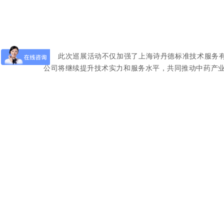
此次巡展活动不仅加强了上海诗丹德标准技术服务
公司将继续提升技术实力和服务水平，
共同推动中药产