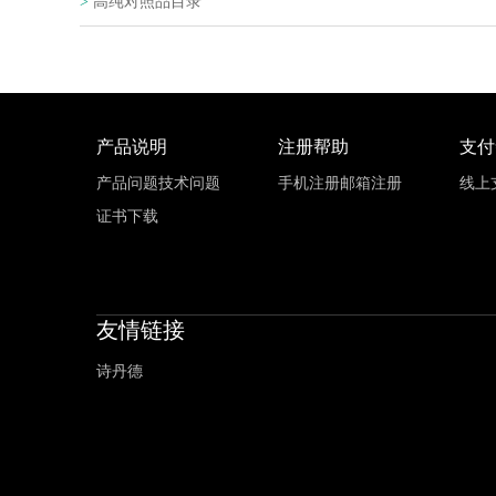
>
高纯对照品目录
产品说明
注册帮助
支付
产品问题
技术问题
手机注册
邮箱注册
线上
证书下载
友情链接
诗丹德