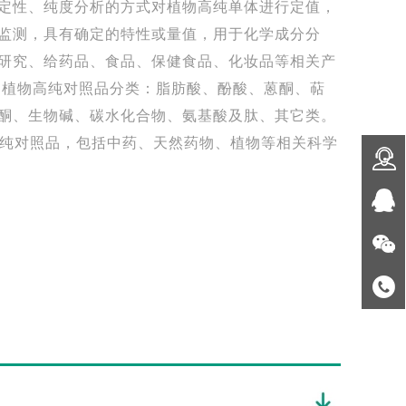
定性、纯度分析的方式对植物高纯单体进行定值，
监测，具有确定的特性或量值，用于化学成分分
研究、给药品、食品、保健食品、化妆品等相关产
 植物高纯对照品分类：脂肪酸、酚酸、蒽酮、萜
酮、生物碱、碳水化合物、氨基酸及肽、其它类。
物高纯对照品，包括中药、天然药物、植物等相关科学